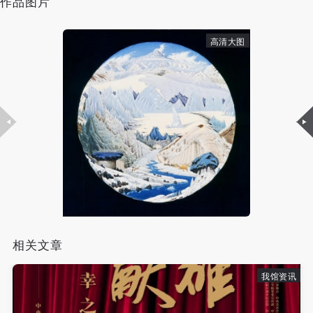
作品图片
故，活动中任何非事故当事人及美术馆将不承担人身
故，活动中任何非事故当事人及美术馆将不承担人身
故，活动中任何非事故当事人及美术馆将不承担人身
事故的任何责任，但有互相援助的义务。参加活动的
事故的任何责任，但有互相援助的义务。参加活动的
事故的任何责任，但有互相援助的义务。参加活动的
高清大图
成员应当积极主动的组织实施救援工作，但对事故本
成员应当积极主动的组织实施救援工作，但对事故本
成员应当积极主动的组织实施救援工作，但对事故本
身不承担任何法律责任和经济责任。参加本次活动者
身不承担任何法律责任和经济责任。参加本次活动者
身不承担任何法律责任和经济责任。参加本次活动者
的人身安全不负有民事及相关连带责任。
的人身安全不负有民事及相关连带责任。
的人身安全不负有民事及相关连带责任。
第五条
第五条
第五条
参加活动者在此次活动期间应主动遵守美术馆活动秩
参加活动者在此次活动期间应主动遵守美术馆活动秩
参加活动者在此次活动期间应主动遵守美术馆活动秩
序、维护美术馆场地及展示、展览、馆藏艺术作品及
序、维护美术馆场地及展示、展览、馆藏艺术作品及
序、维护美术馆场地及展示、展览、馆藏艺术作品及
衍生品的安全。活动中一旦因个人原因造成美术馆场
衍生品的安全。活动中一旦因个人原因造成美术馆场
衍生品的安全。活动中一旦因个人原因造成美术馆场
地、空间、艺术品、衍生品等受到不同程度的损失、
地、空间、艺术品、衍生品等受到不同程度的损失、
地、空间、艺术品、衍生品等受到不同程度的损失、
破坏。活动中任何非事故当事人及美术馆将不承担相
破坏。活动中任何非事故当事人及美术馆将不承担相
破坏。活动中任何非事故当事人及美术馆将不承担相
应的责任与损失，应由参与活动者根据相应的法律条
应的责任与损失，应由参与活动者根据相应的法律条
应的责任与损失，应由参与活动者根据相应的法律条
文、组织规定进行协商和赔偿。并追究相应的法律责
文、组织规定进行协商和赔偿。并追究相应的法律责
文、组织规定进行协商和赔偿。并追究相应的法律责
相关文章
任和经济责任。
任和经济责任。
任和经济责任。
我馆资讯
第六条
第六条
第六条
参与活动者在参与活动时应当在美术馆工作人员及活
参与活动者在参与活动时应当在美术馆工作人员及活
参与活动者在参与活动时应当在美术馆工作人员及活