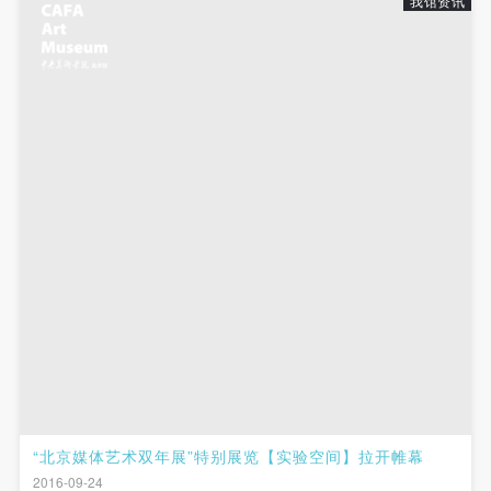
我馆资讯
“北京媒体艺术双年展”特别展览【实验空间】拉开帷幕
2016-09-24