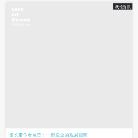
故，活动中任何非事故当事人及美术馆将不承担人身
故，活动中任何非事故当事人及美术馆将不承担人身
故，活动中任何非事故当事人及美术馆将不承担人身
我馆资讯
事故的任何责任，但有互相援助的义务。参加活动的
事故的任何责任，但有互相援助的义务。参加活动的
事故的任何责任，但有互相援助的义务。参加活动的
成员应当积极主动的组织实施救援工作，但对事故本
成员应当积极主动的组织实施救援工作，但对事故本
成员应当积极主动的组织实施救援工作，但对事故本
身不承担任何法律责任和经济责任。参加本次活动者
身不承担任何法律责任和经济责任。参加本次活动者
身不承担任何法律责任和经济责任。参加本次活动者
的人身安全不负有民事及相关连带责任。
的人身安全不负有民事及相关连带责任。
的人身安全不负有民事及相关连带责任。
第五条
第五条
第五条
参加活动者在此次活动期间应主动遵守美术馆活动秩
参加活动者在此次活动期间应主动遵守美术馆活动秩
参加活动者在此次活动期间应主动遵守美术馆活动秩
序、维护美术馆场地及展示、展览、馆藏艺术作品及
序、维护美术馆场地及展示、展览、馆藏艺术作品及
序、维护美术馆场地及展示、展览、馆藏艺术作品及
衍生品的安全。活动中一旦因个人原因造成美术馆场
衍生品的安全。活动中一旦因个人原因造成美术馆场
衍生品的安全。活动中一旦因个人原因造成美术馆场
地、空间、艺术品、衍生品等受到不同程度的损失、
地、空间、艺术品、衍生品等受到不同程度的损失、
地、空间、艺术品、衍生品等受到不同程度的损失、
破坏。活动中任何非事故当事人及美术馆将不承担相
破坏。活动中任何非事故当事人及美术馆将不承担相
破坏。活动中任何非事故当事人及美术馆将不承担相
应的责任与损失，应由参与活动者根据相应的法律条
应的责任与损失，应由参与活动者根据相应的法律条
应的责任与损失，应由参与活动者根据相应的法律条
文、组织规定进行协商和赔偿。并追究相应的法律责
文、组织规定进行协商和赔偿。并追究相应的法律责
文、组织规定进行协商和赔偿。并追究相应的法律责
任和经济责任。
任和经济责任。
任和经济责任。
第六条
第六条
第六条
参与活动者在参与活动时应当在美术馆工作人员及活
参与活动者在参与活动时应当在美术馆工作人员及活
参与活动者在参与活动时应当在美术馆工作人员及活
馆长带你看展览：一部最全的观展指南