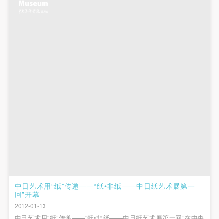
附则
附则
附则
（1）、本协议未尽事宜，经双方友好协商后可作为
（1）、本协议未尽事宜，经双方友好协商后可作为
（1）、本协议未尽事宜，经双方友好协商后可作为
本协议的补充协议，并不得违反相关法律法规规定。
本协议的补充协议，并不得违反相关法律法规规定。
本协议的补充协议，并不得违反相关法律法规规定。
（2）、本协议自甲乙双方签字（盖章）、勾选之日
（2）、本协议自甲乙双方签字（盖章）、勾选之日
（2）、本协议自甲乙双方签字（盖章）、勾选之日
起生效。
起生效。
起生效。
（3）、本协议包括纸质档和电子档，纸质档—式二
（3）、本协议包括纸质档和电子档，纸质档—式二
（3）、本协议包括纸质档和电子档，纸质档—式二
份，甲乙双方各执一份，均具有同等法律效力。
份，甲乙双方各执一份，均具有同等法律效力。
份，甲乙双方各执一份，均具有同等法律效力。
活动参与者意味着接受并承担本协议的全部义务，未
活动参与者意味着接受并承担本协议的全部义务，未
活动参与者意味着接受并承担本协议的全部义务，未
同意者意味着放弃参加此次活动的权利。凡参加这次
同意者意味着放弃参加此次活动的权利。凡参加这次
同意者意味着放弃参加此次活动的权利。凡参加这次
活动前，必须事先与自己的家属沟通，取得家属同
活动前，必须事先与自己的家属沟通，取得家属同
活动前，必须事先与自己的家属沟通，取得家属同
意，同时知晓并同意本免责声明。参加者签名/勾选
意，同时知晓并同意本免责声明。参加者签名/勾选
意，同时知晓并同意本免责声明。参加者签名/勾选
后，视作其家属也已知晓并同意。
后，视作其家属也已知晓并同意。
后，视作其家属也已知晓并同意。
我已认真阅读上述条款，并且同意。
我已认真阅读上述条款，并且同意。
我已认真阅读上述条款，并且同意。
中日艺术用“纸”传递——“纸•非纸——中日纸艺术展第一
回”开幕
快捷登录
帐号密码登录
2012-01-13
中日艺术用“纸”传递——“纸•非纸——中日纸艺术展第一回”在中央