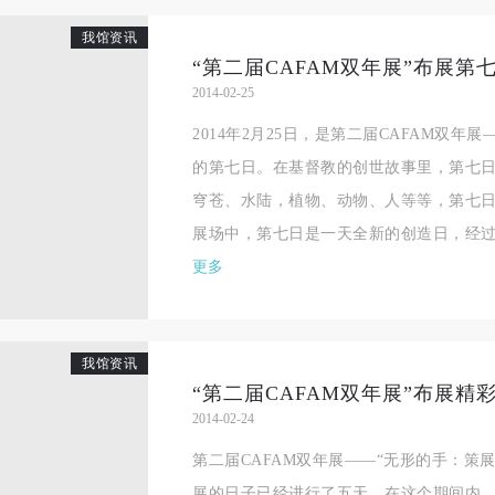
良好品质。
良好品质。
良好品质。
我馆资讯
第三条
第三条
第三条
“第二届CAFAM双年展”布展第
参加本次活动人员应该是成年人（具有完全民事行为能力的人，18周岁以
参加本次活动人员应该是成年人（具有完全民事行为能力的人，18周岁以
参加本次活动人员应该是成年人（具有完全民事行为能力的人，18周岁以
2014-02-25
上）未成年人必须在成年人的陪同下参观。
上）未成年人必须在成年人的陪同下参观。
上）未成年人必须在成年人的陪同下参观。
2014年2月25日，是第二届CAFAM双年
第四条
第四条
第四条
的第七日。在基督教的创世故事里，第七
参加活动者在此次活动期间的人身安全责任自负。鼓励参加者自行购买人
参加活动者在此次活动期间的人身安全责任自负。鼓励参加者自行购买人
参加活动者在此次活动期间的人身安全责任自负。鼓励参加者自行购买人
穹苍、水陆，植物、动物、人等等，第七
安全保险。活动中一旦出现事故，活动中任何非事故当事人及美术馆将不
安全保险。活动中一旦出现事故，活动中任何非事故当事人及美术馆将不
安全保险。活动中一旦出现事故，活动中任何非事故当事人及美术馆将不
展场中，第七日是一天全新的创造日，经过前
担人身事故的任何责任，但有互相援助的义务。参加活动的成员应当积极
担人身事故的任何责任，但有互相援助的义务。参加活动的成员应当积极
担人身事故的任何责任，但有互相援助的义务。参加活动的成员应当积极
更多
动的组织实施救援工作，但对事故本身不承担任何法律责任和经济责任。
动的组织实施救援工作，但对事故本身不承担任何法律责任和经济责任。
动的组织实施救援工作，但对事故本身不承担任何法律责任和经济责任。
加本次活动者的人身安全不负有民事及相关连带责任。
加本次活动者的人身安全不负有民事及相关连带责任。
加本次活动者的人身安全不负有民事及相关连带责任。
第五条
第五条
第五条
我馆资讯
参加活动者在此次活动期间应主动遵守美术馆活动秩序、维护美术馆场地
参加活动者在此次活动期间应主动遵守美术馆活动秩序、维护美术馆场地
参加活动者在此次活动期间应主动遵守美术馆活动秩序、维护美术馆场地
“第二届CAFAM双年展”布展精
2014-02-24
展示、展览、馆藏艺术作品及衍生品的安全。活动中一旦因个人原因造成
展示、展览、馆藏艺术作品及衍生品的安全。活动中一旦因个人原因造成
展示、展览、馆藏艺术作品及衍生品的安全。活动中一旦因个人原因造成
术馆场地、空间、艺术品、衍生品等受到不同程度的损失、破坏。活动中
术馆场地、空间、艺术品、衍生品等受到不同程度的损失、破坏。活动中
术馆场地、空间、艺术品、衍生品等受到不同程度的损失、破坏。活动中
第二届CAFAM双年展——“无形的手：策展
何非事故当事人及美术馆将不承担相应的责任与损失，应由参与活动者根
何非事故当事人及美术馆将不承担相应的责任与损失，应由参与活动者根
何非事故当事人及美术馆将不承担相应的责任与损失，应由参与活动者根
展的日子已经进行了五天。在这个期间内