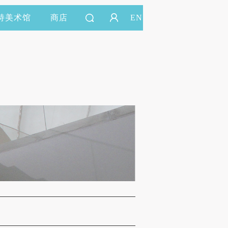
持美术馆
商店
EN