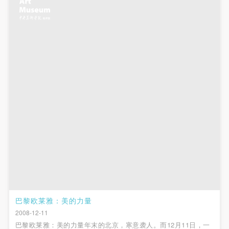
巴黎欧莱雅：美的力量
2008-12-11
巴黎欧莱雅：美的力量年末的北京，寒意袭人。而12月11日，一