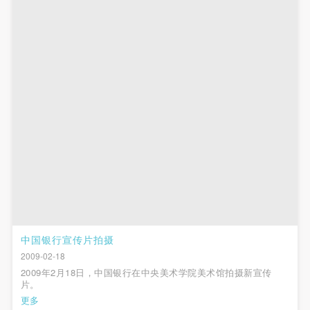
附则
附则
附则
（1）、本协议未尽事宜，经双方友好协商后可作为
（1）、本协议未尽事宜，经双方友好协商后可作为
（1）、本协议未尽事宜，经双方友好协商后可作为
本协议的补充协议，并不得违反相关法律法规规定。
本协议的补充协议，并不得违反相关法律法规规定。
本协议的补充协议，并不得违反相关法律法规规定。
（2）、本协议自甲乙双方签字（盖章）、勾选之日
（2）、本协议自甲乙双方签字（盖章）、勾选之日
（2）、本协议自甲乙双方签字（盖章）、勾选之日
起生效。
起生效。
起生效。
（3）、本协议包括纸质档和电子档，纸质档—式二
（3）、本协议包括纸质档和电子档，纸质档—式二
（3）、本协议包括纸质档和电子档，纸质档—式二
份，甲乙双方各执一份，均具有同等法律效力。
份，甲乙双方各执一份，均具有同等法律效力。
份，甲乙双方各执一份，均具有同等法律效力。
活动参与者意味着接受并承担本协议的全部义务，未
活动参与者意味着接受并承担本协议的全部义务，未
活动参与者意味着接受并承担本协议的全部义务，未
同意者意味着放弃参加此次活动的权利。凡参加这次
同意者意味着放弃参加此次活动的权利。凡参加这次
同意者意味着放弃参加此次活动的权利。凡参加这次
活动前，必须事先与自己的家属沟通，取得家属同
活动前，必须事先与自己的家属沟通，取得家属同
活动前，必须事先与自己的家属沟通，取得家属同
意，同时知晓并同意本免责声明。参加者签名/勾选
意，同时知晓并同意本免责声明。参加者签名/勾选
意，同时知晓并同意本免责声明。参加者签名/勾选
后，视作其家属也已知晓并同意。
后，视作其家属也已知晓并同意。
后，视作其家属也已知晓并同意。
我已认真阅读上述条款，并且同意。
我已认真阅读上述条款，并且同意。
我已认真阅读上述条款，并且同意。
中国银行宣传片拍摄
快捷登录
帐号密码登录
2009-02-18
2009年2月18日，中国银行在中央美术学院美术馆拍摄新宣传
片。
更多
发送验证码