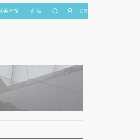
持美术馆
商店
EN