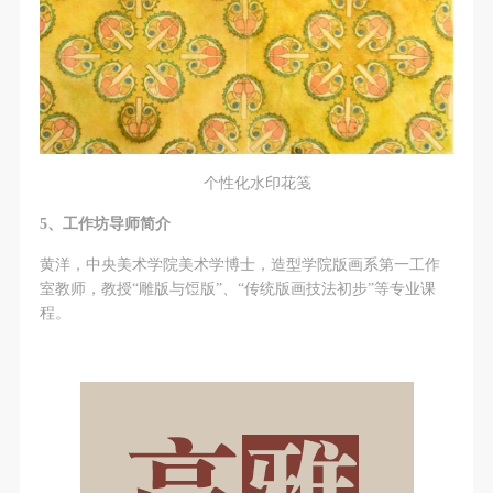
个性化水印花笺
5
、工作坊导师简介
黄洋，中央美术学院美术学博士，造型学院版画系第一工作
室教师，教授“雕版与饾版”、“传统版画技法初步”等专业课
程。