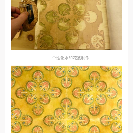
个性化水印花笺制作