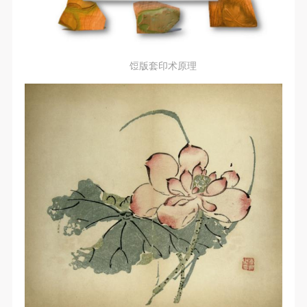
附则
附则
附则
（1）、本协议未尽事宜，经双方友好协商后可作为
（1）、本协议未尽事宜，经双方友好协商后可作为
（1）、本协议未尽事宜，经双方友好协商后可作为
本协议的补充协议，并不得违反相关法律法规规定。
本协议的补充协议，并不得违反相关法律法规规定。
本协议的补充协议，并不得违反相关法律法规规定。
（2）、本协议自甲乙双方签字（盖章）、勾选之日
（2）、本协议自甲乙双方签字（盖章）、勾选之日
（2）、本协议自甲乙双方签字（盖章）、勾选之日
饾版套印术原理
起生效。
起生效。
起生效。
（3）、本协议包括纸质档和电子档，纸质档—式二
（3）、本协议包括纸质档和电子档，纸质档—式二
（3）、本协议包括纸质档和电子档，纸质档—式二
份，甲乙双方各执一份，均具有同等法律效力。
份，甲乙双方各执一份，均具有同等法律效力。
份，甲乙双方各执一份，均具有同等法律效力。
活动参与者意味着接受并承担本协议的全部义务，未
活动参与者意味着接受并承担本协议的全部义务，未
活动参与者意味着接受并承担本协议的全部义务，未
同意者意味着放弃参加此次活动的权利。凡参加这次
同意者意味着放弃参加此次活动的权利。凡参加这次
同意者意味着放弃参加此次活动的权利。凡参加这次
活动前，必须事先与自己的家属沟通，取得家属同
活动前，必须事先与自己的家属沟通，取得家属同
活动前，必须事先与自己的家属沟通，取得家属同
意，同时知晓并同意本免责声明。参加者签名/勾选
意，同时知晓并同意本免责声明。参加者签名/勾选
意，同时知晓并同意本免责声明。参加者签名/勾选
后，视作其家属也已知晓并同意。
后，视作其家属也已知晓并同意。
后，视作其家属也已知晓并同意。
我已认真阅读上述条款，并且同意。
我已认真阅读上述条款，并且同意。
我已认真阅读上述条款，并且同意。