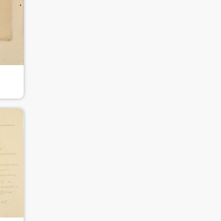
快捷登录
帐号密码登录
手机号码
发送验证码
手机号码将作为您的登录账号