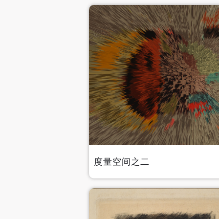
度量空间之二