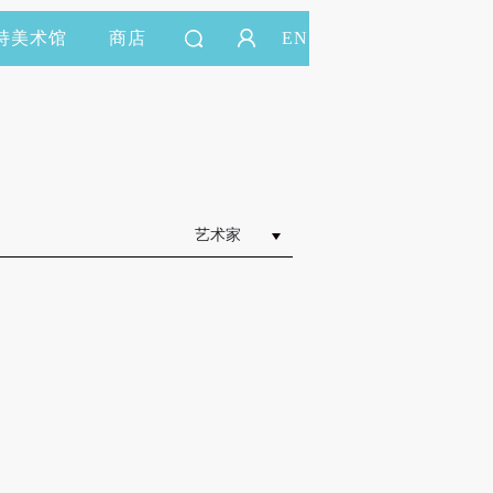
持美术馆
商店
EN
艺术家