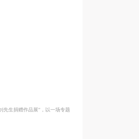
钊先生捐赠作品展”，以一场专题