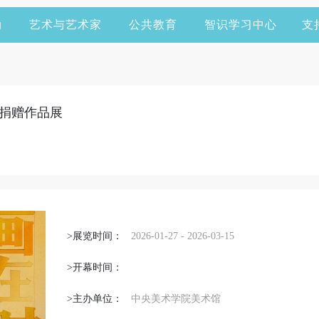
动
艺术与艺术家
公共教育
智识学习中心
支
捐赠作品展
>展览时间：
2026-01-27 - 2026-03-15
>开幕时间：
>主办单位：
中央美术学院美术馆