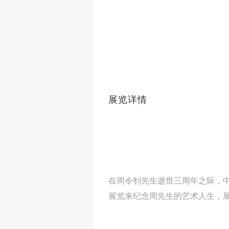
展览详情
在周令钊先生逝世三周年之际，中
展览来纪念周先生的艺术人生，