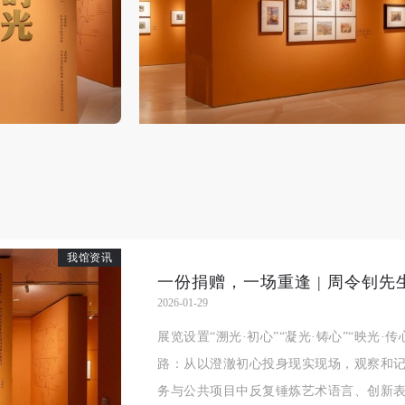
上）未成年人必须在成年人的陪同下参观。
上）未成年人必须在成年人的陪同下参观。
上）未成年人必须在成年人的陪同下参观。
第四条
第四条
第四条
参加活动者在此次活动期间的人身安全责任自负。鼓励参加者自行购买人
参加活动者在此次活动期间的人身安全责任自负。鼓励参加者自行购买人
参加活动者在此次活动期间的人身安全责任自负。鼓励参加者自行购买人
安全保险。活动中一旦出现事故，活动中任何非事故当事人及美术馆将不
安全保险。活动中一旦出现事故，活动中任何非事故当事人及美术馆将不
安全保险。活动中一旦出现事故，活动中任何非事故当事人及美术馆将不
担人身事故的任何责任，但有互相援助的义务。参加活动的成员应当积极
担人身事故的任何责任，但有互相援助的义务。参加活动的成员应当积极
担人身事故的任何责任，但有互相援助的义务。参加活动的成员应当积极
动的组织实施救援工作，但对事故本身不承担任何法律责任和经济责任。
动的组织实施救援工作，但对事故本身不承担任何法律责任和经济责任。
动的组织实施救援工作，但对事故本身不承担任何法律责任和经济责任。
加本次活动者的人身安全不负有民事及相关连带责任。
加本次活动者的人身安全不负有民事及相关连带责任。
加本次活动者的人身安全不负有民事及相关连带责任。
第五条
第五条
第五条
参加活动者在此次活动期间应主动遵守美术馆活动秩序、维护美术馆场地
参加活动者在此次活动期间应主动遵守美术馆活动秩序、维护美术馆场地
参加活动者在此次活动期间应主动遵守美术馆活动秩序、维护美术馆场地
我馆资讯
展示、展览、馆藏艺术作品及衍生品的安全。活动中一旦因个人原因造成
展示、展览、馆藏艺术作品及衍生品的安全。活动中一旦因个人原因造成
展示、展览、馆藏艺术作品及衍生品的安全。活动中一旦因个人原因造成
一份捐赠，一场重逢 | 周令钊先
术馆场地、空间、艺术品、衍生品等受到不同程度的损失、破坏。活动中
术馆场地、空间、艺术品、衍生品等受到不同程度的损失、破坏。活动中
术馆场地、空间、艺术品、衍生品等受到不同程度的损失、破坏。活动中
2026-01-29
何非事故当事人及美术馆将不承担相应的责任与损失，应由参与活动者根
何非事故当事人及美术馆将不承担相应的责任与损失，应由参与活动者根
何非事故当事人及美术馆将不承担相应的责任与损失，应由参与活动者根
展览设置“溯光·初心”“凝光·铸心”“映光
相应的法律条文、组织规定进行协商和赔偿。并追究相应的法律责任和经
相应的法律条文、组织规定进行协商和赔偿。并追究相应的法律责任和经
相应的法律条文、组织规定进行协商和赔偿。并追究相应的法律责任和经
路：从以澄澈初心投身现实现场，观察和
责任。
责任。
责任。
务与公共项目中反复锤炼艺术语言、创新表
第六条
第六条
第六条