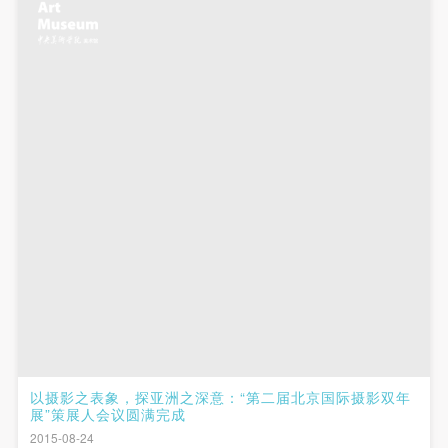
附则
附则
附则
（1）、本协议未尽事宜，经双方友好协商后可作为
（1）、本协议未尽事宜，经双方友好协商后可作为
（1）、本协议未尽事宜，经双方友好协商后可作为
本协议的补充协议，并不得违反相关法律法规规定。
本协议的补充协议，并不得违反相关法律法规规定。
本协议的补充协议，并不得违反相关法律法规规定。
（2）、本协议自甲乙双方签字（盖章）、勾选之日
（2）、本协议自甲乙双方签字（盖章）、勾选之日
（2）、本协议自甲乙双方签字（盖章）、勾选之日
起生效。
起生效。
起生效。
（3）、本协议包括纸质档和电子档，纸质档—式二
（3）、本协议包括纸质档和电子档，纸质档—式二
（3）、本协议包括纸质档和电子档，纸质档—式二
份，甲乙双方各执一份，均具有同等法律效力。
份，甲乙双方各执一份，均具有同等法律效力。
份，甲乙双方各执一份，均具有同等法律效力。
活动参与者意味着接受并承担本协议的全部义务，未
活动参与者意味着接受并承担本协议的全部义务，未
活动参与者意味着接受并承担本协议的全部义务，未
同意者意味着放弃参加此次活动的权利。凡参加这次
同意者意味着放弃参加此次活动的权利。凡参加这次
同意者意味着放弃参加此次活动的权利。凡参加这次
活动前，必须事先与自己的家属沟通，取得家属同
活动前，必须事先与自己的家属沟通，取得家属同
活动前，必须事先与自己的家属沟通，取得家属同
意，同时知晓并同意本免责声明。参加者签名/勾选
意，同时知晓并同意本免责声明。参加者签名/勾选
意，同时知晓并同意本免责声明。参加者签名/勾选
后，视作其家属也已知晓并同意。
后，视作其家属也已知晓并同意。
后，视作其家属也已知晓并同意。
我已认真阅读上述条款，并且同意。
我已认真阅读上述条款，并且同意。
我已认真阅读上述条款，并且同意。
快捷登录
帐号密码登录
以摄影之表象，探亚洲之深意：“第二届北京国际摄影双年
展”策展人会议圆满完成
2015-08-24
发送验证码