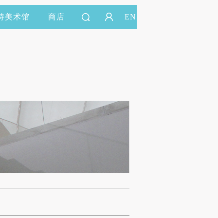
持美术馆
商店
EN