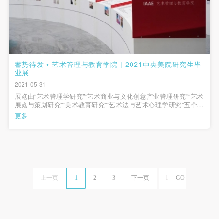
蓄势待发 • 艺术管理与教育学院 | 2021中央美院研究生毕
业展
2021-05-31
展览由“艺术管理学研究”“艺术商业与文化创意产业管理研究”“艺术
展览与策划研究”“美术教育研究”“艺术法与艺术心理学研究”五个板
块组成。
更多
上一页
1
2
3
下一页