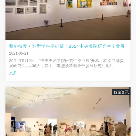
蓄势待发 • 造型学科基础部 | 2021中央美院研究生毕业展
2021-05-21
2021年5月9日，“中央美术学院研究生毕业展”开幕，本次展览参
展研究生共436人，其中，造型学科基础部参展研究生9人。
更多
我馆资讯
预约二维码