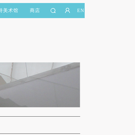
持美术馆
商店
EN