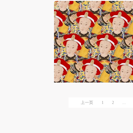
上一页
1
2
...