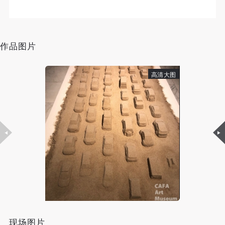
（1）、拍摄内容 乙方拍摄的带有甲方肖像的作品内
（1）、拍摄内容 乙方拍摄的带有甲方肖像的作品内
（1）、拍摄内容 乙方拍摄的带有甲方肖像的作品内
容包括：①中央美术学院美术馆②中央美术学院校园
容包括：①中央美术学院美术馆②中央美术学院校园
容包括：①中央美术学院美术馆②中央美术学院校园
内○3由中央美术学院公共教育部策划或执行的一切活
内○3由中央美术学院公共教育部策划或执行的一切活
内○3由中央美术学院公共教育部策划或执行的一切活
动。
动。
动。
作品图片
（2）、使用形式 用于中央美术学院图书出版、销售
（2）、使用形式 用于中央美术学院图书出版、销售
（2）、使用形式 用于中央美术学院图书出版、销售
附带光盘及宣传资料。
附带光盘及宣传资料。
附带光盘及宣传资料。
高清大图
（3）、使用地域范围
（3）、使用地域范围
（3）、使用地域范围
适用地域范围包括国内和国外。
适用地域范围包括国内和国外。
适用地域范围包括国内和国外。
使用肖像的媒介限于不损害甲方肖像权的任何媒介
使用肖像的媒介限于不损害甲方肖像权的任何媒介
使用肖像的媒介限于不损害甲方肖像权的任何媒介
（如杂志、网络等）。
（如杂志、网络等）。
（如杂志、网络等）。
三、肖像权使用期限
三、肖像权使用期限
三、肖像权使用期限
永久使用。
永久使用。
永久使用。
四、许可使用费用
四、许可使用费用
四、许可使用费用
带有甲方肖像作品的拍摄费用由乙方承担。
带有甲方肖像作品的拍摄费用由乙方承担。
带有甲方肖像作品的拍摄费用由乙方承担。
乙方于拍摄完带有甲方肖像的作品无需支付甲方任何
乙方于拍摄完带有甲方肖像的作品无需支付甲方任何
乙方于拍摄完带有甲方肖像的作品无需支付甲方任何
费用。
费用。
费用。
现场图片