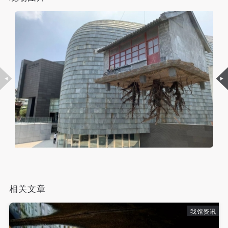
附则
附则
附则
（1）、本协议未尽事宜，经双方友好协商后可作为
（1）、本协议未尽事宜，经双方友好协商后可作为
（1）、本协议未尽事宜，经双方友好协商后可作为
本协议的补充协议，并不得违反相关法律法规规定。
本协议的补充协议，并不得违反相关法律法规规定。
本协议的补充协议，并不得违反相关法律法规规定。
（2）、本协议自甲乙双方签字（盖章）、勾选之日
（2）、本协议自甲乙双方签字（盖章）、勾选之日
（2）、本协议自甲乙双方签字（盖章）、勾选之日
起生效。
起生效。
起生效。
（3）、本协议包括纸质档和电子档，纸质档—式二
（3）、本协议包括纸质档和电子档，纸质档—式二
（3）、本协议包括纸质档和电子档，纸质档—式二
份，甲乙双方各执一份，均具有同等法律效力。
份，甲乙双方各执一份，均具有同等法律效力。
份，甲乙双方各执一份，均具有同等法律效力。
活动参与者意味着接受并承担本协议的全部义务，未
活动参与者意味着接受并承担本协议的全部义务，未
活动参与者意味着接受并承担本协议的全部义务，未
同意者意味着放弃参加此次活动的权利。凡参加这次
同意者意味着放弃参加此次活动的权利。凡参加这次
同意者意味着放弃参加此次活动的权利。凡参加这次
活动前，必须事先与自己的家属沟通，取得家属同
活动前，必须事先与自己的家属沟通，取得家属同
活动前，必须事先与自己的家属沟通，取得家属同
意，同时知晓并同意本免责声明。参加者签名/勾选
意，同时知晓并同意本免责声明。参加者签名/勾选
意，同时知晓并同意本免责声明。参加者签名/勾选
后，视作其家属也已知晓并同意。
后，视作其家属也已知晓并同意。
后，视作其家属也已知晓并同意。
我已认真阅读上述条款，并且同意。
我已认真阅读上述条款，并且同意。
我已认真阅读上述条款，并且同意。
相关文章
我馆资讯