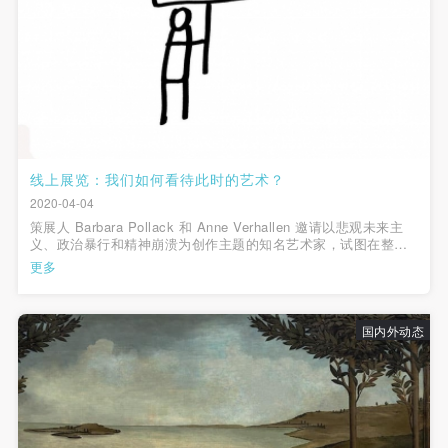
故，活动中任何非事故当事人及美术馆将不承担人身
故，活动中任何非事故当事人及美术馆将不承担人身
故，活动中任何非事故当事人及美术馆将不承担人身
事故的任何责任，但有互相援助的义务。参加活动的
事故的任何责任，但有互相援助的义务。参加活动的
事故的任何责任，但有互相援助的义务。参加活动的
成员应当积极主动的组织实施救援工作，但对事故本
成员应当积极主动的组织实施救援工作，但对事故本
成员应当积极主动的组织实施救援工作，但对事故本
身不承担任何法律责任和经济责任。参加本次活动者
身不承担任何法律责任和经济责任。参加本次活动者
身不承担任何法律责任和经济责任。参加本次活动者
的人身安全不负有民事及相关连带责任。
的人身安全不负有民事及相关连带责任。
的人身安全不负有民事及相关连带责任。
第五条
第五条
第五条
参加活动者在此次活动期间应主动遵守美术馆活动秩
参加活动者在此次活动期间应主动遵守美术馆活动秩
参加活动者在此次活动期间应主动遵守美术馆活动秩
线上展览：我们如何看待此时的艺术？
序、维护美术馆场地及展示、展览、馆藏艺术作品及
序、维护美术馆场地及展示、展览、馆藏艺术作品及
序、维护美术馆场地及展示、展览、馆藏艺术作品及
2020-04-04
策展人 Barbara Pollack 和 Anne Verhallen 邀请以悲观未来主
衍生品的安全。活动中一旦因个人原因造成美术馆场
衍生品的安全。活动中一旦因个人原因造成美术馆场
衍生品的安全。活动中一旦因个人原因造成美术馆场
义、政治暴行和精神崩溃为创作主题的知名艺术家，试图在整个
地、空间、艺术品、衍生品等受到不同程度的损失、
地、空间、艺术品、衍生品等受到不同程度的损失、
地、空间、艺术品、衍生品等受到不同程度的损失、
世界处于混乱、人们的日常生活被居家隔离打乱的当下，对我们
更多
面临的危机做出回应，并为人们提供一个交流思想的平台。
破坏。活动中任何非事故当事人及美术馆将不承担相
破坏。活动中任何非事故当事人及美术馆将不承担相
破坏。活动中任何非事故当事人及美术馆将不承担相
应的责任与损失，应由参与活动者根据相应的法律条
应的责任与损失，应由参与活动者根据相应的法律条
应的责任与损失，应由参与活动者根据相应的法律条
国内外动态
文、组织规定进行协商和赔偿。并追究相应的法律责
文、组织规定进行协商和赔偿。并追究相应的法律责
文、组织规定进行协商和赔偿。并追究相应的法律责
任和经济责任。
任和经济责任。
任和经济责任。
第六条
第六条
第六条
参与活动者在参与活动时应当在美术馆工作人员及活
参与活动者在参与活动时应当在美术馆工作人员及活
参与活动者在参与活动时应当在美术馆工作人员及活