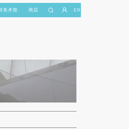
持美术馆
商店
EN