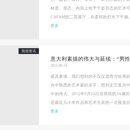
相应的法律条文、组织规定进行协商和赔偿。并追究相应的法律责任和经
相应的法律条文、组织规定进行协商和赔偿。并追究相应的法律责任和经
相应的法律条文、组织规定进行协商和赔偿。并追究相应的法律责任和经
材质、形态、内容上给予千姿百态的艺术可
责任。
责任。
责任。
CAFAM的二层展厅，在柔软的灯光下平躺、
第六条
第六条
第六条
更多
参与活动者在参与活动时应当在美术馆工作人员及活动导师、教师指导下
参与活动者在参与活动时应当在美术馆工作人员及活动导师、教师指导下
参与活动者在参与活动时应当在美术馆工作人员及活动导师、教师指导下
行，并正确的使用活动中所涉及到的绘画工具、创作材料及配套设备、设
行，并正确的使用活动中所涉及到的绘画工具、创作材料及配套设备、设
行，并正确的使用活动中所涉及到的绘画工具、创作材料及配套设备、设
施，若参与者因个人原因在使用相应绘画工具、创作材料及配套设备、设
施，若参与者因个人原因在使用相应绘画工具、创作材料及配套设备、设
施，若参与者因个人原因在使用相应绘画工具、创作材料及配套设备、设
我馆资讯
造成个人受伤、伤害他人及造成相应工具、材料、设备或设施的故障或损
造成个人受伤、伤害他人及造成相应工具、材料、设备或设施的故障或损
造成个人受伤、伤害他人及造成相应工具、材料、设备或设施的故障或损
2012-09-14
坏。参与活动者应当承当相应的全部责任，并主动赔偿相应的经济损失。
坏。参与活动者应当承当相应的全部责任，并主动赔偿相应的经济损失。
坏。参与活动者应当承当相应的全部责任，并主动赔偿相应的经济损失。
提及素描，我们想到的不仅仅是西方绘画
动中任何非事故当事人及美术馆将不承担人身事故的任何责任。
动中任何非事故当事人及美术馆将不承担人身事故的任何责任。
动中任何非事故当事人及美术馆将不承担人身事故的任何责任。
兴中熟悉的艺术家的名字，想到文艺复兴
中央美术学院美术馆肖像权许可使用协议
中央美术学院美术馆肖像权许可使用协议
中央美术学院美术馆肖像权许可使用协议
中的伟大。2012年9月14日在我馆的3A
根据《中华人民共和国广告法》、《中华人民共和国民法通则》以及 最高
根据《中华人民共和国广告法》、《中华人民共和国民法通则》以及 最高
根据《中华人民共和国广告法》、《中华人民共和国民法通则》以及 最高
尼最近几十年作品和艺术生涯的一次视觉日记
民法院关于贯彻执行 《中华人民共和国民法通则》若干问题的意见（试行
民法院关于贯彻执行 《中华人民共和国民法通则》若干问题的意见（试行
民法院关于贯彻执行 《中华人民共和国民法通则》若干问题的意见（试行
更多
的有关规定，为明确肖像许可方（甲方）和使用方（乙方）的权利义务关
的有关规定，为明确肖像许可方（甲方）和使用方（乙方）的权利义务关
的有关规定，为明确肖像许可方（甲方）和使用方（乙方）的权利义务关
系，经双方友好协商，甲乙双方就带有甲方肖像的作品的使用达成如下一
系，经双方友好协商，甲乙双方就带有甲方肖像的作品的使用达成如下一
系，经双方友好协商，甲乙双方就带有甲方肖像的作品的使用达成如下一
协议：
协议：
协议：