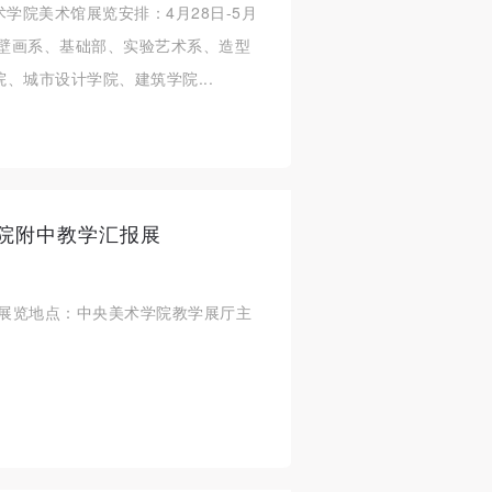
术学院美术馆展览安排：4月28日-5月
、壁画系、基础部、实验艺术系、造型
学院、城市设计学院、建筑学院...
院附中教学汇报展
0日展览地点：中央美术学院教学展厅主