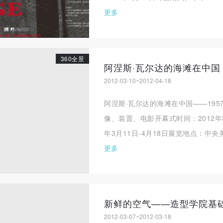
更多
360全景
阿涅斯·瓦尔达的海滩在中国
2012-03-10~2012-04-18
阿涅斯·瓦尔达的海滩在中国——195
像、装置、电影开幕式时间：2012年3月
年3月11日-4月18日展览地点：中央美
更多
新鲜的空气——造型学院基
2012-03-07~2012-03-18