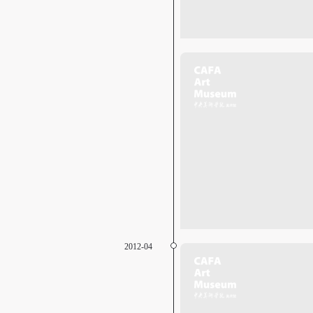
2012-04