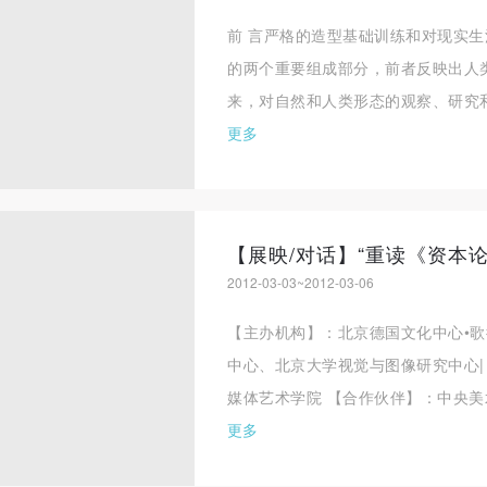
前 言严格的造型基础训练和对现实
的两个重要组成部分，前者反映出人
来，对自然和人类形态的观察、研究和
更多
2012-03-03~2012-03-06
【主办机构】：北京德国文化中心•
中心、北京大学视觉与图像研究中心|
媒体艺术学院 【合作伙伴】：中央美术
更多