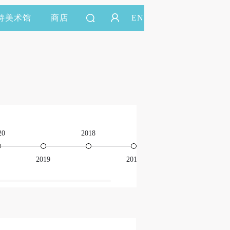
持美术馆
商店
EN
20
2018
2016
2019
2017
201