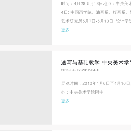
时间：4月28-5月13日地点：中央美
4日: 中国画学院、油画系、版画系
艺术研究所5月7日-5月13日: 设计
更多
速写与基础教学 中央美术学
2012-04-06~2012-04-10
快捷登录
帐号密码登录
展览时间：2012年4月6日至4月1
办：中央美术学院附中
手机号码
发送验证码
更多
手机号码将作为您的登录账号
验证码