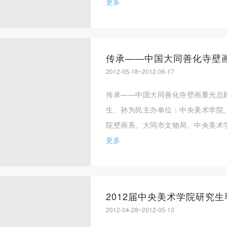
更多
传承——中国大同善化寺壁
2012-05-18~2012-06-17
传承——中国大同善化寺壁画重光总
生、孙为民主办单位：中央美术学院
院壁画系、大同市文物局、中央美术学
更多
2012届中央美术学院研究
2012-04-28~2012-05-13