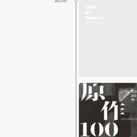
2012-03