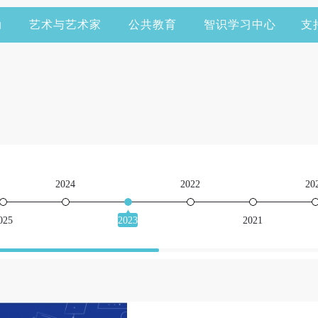
动
艺术与艺术家
公共教育
智识学习中心
支
2024
2022
20
025
2023
2021