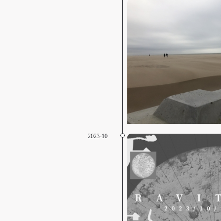
2023-10