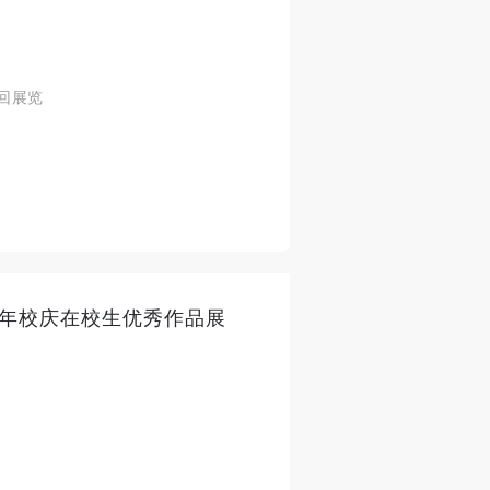
回展览
周年校庆在校生优秀作品展