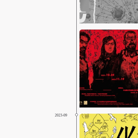
2023-09