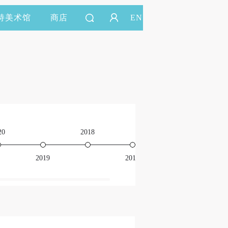
持美术馆
商店
EN
20
2018
2016
2019
2017
201