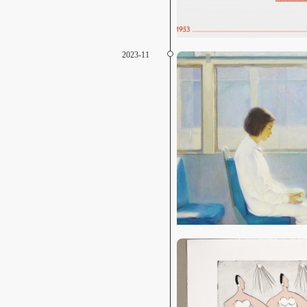
2023-11