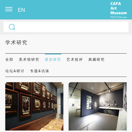
EN
学术研究
全部
美术馆研究
展览研究
艺术批评
典藏研究
论坛&研讨
专题&访谈