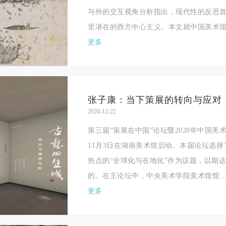
与外的交互视角分析指出，现代性的反思
里潜在的西方中心主义。本文就中国美术现
更多
2020-12-22
第三届“策展在中国”论坛暨2020年中国
11月3日在湖南美术馆启动。本届论坛选
热点的“全球化与在地化”作为议题，以期
的。在主论坛中，中央美术学院美术馆馆 
更多