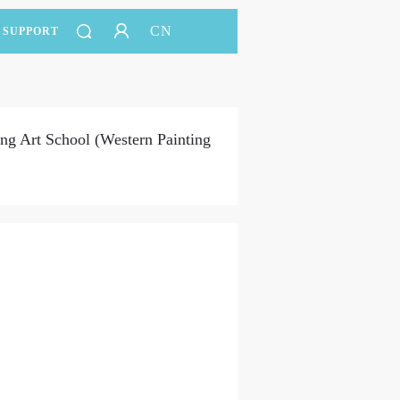
CN
SUPPORT
ng Art School (Western Painting