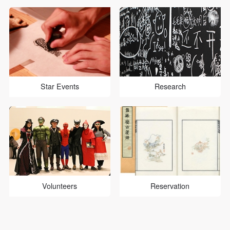
Star Events
Research
Volunteers
Reservation